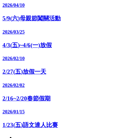
2026/04/10
5/9(六)母親節闖關活動
2026/03/25
4/3(五)~4/6(一)放假
2026/02/10
2/27(五)放假一天
2026/02/02
2/16~2/20春節假期
2026/01/15
1/23(五)語文達人比賽